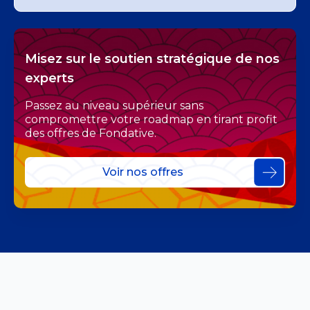
Misez sur le soutien stratégique de nos
experts
Passez au niveau supérieur sans
compromettre votre roadmap en tirant profit
des offres de Fondative.
Voir nos offres