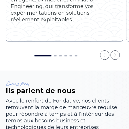
Engineering, qui transforme vos
expérimentations en solutions
réellement exploitables.
Success stories
Ils parlent de nous
Avec le renfort de Fondative, nos clients
retrouvent la marge de manœuvre requise
pour répondre à temps et à l’intérieur des
temps aux besoins business et
technologiques de leurs entreprises.