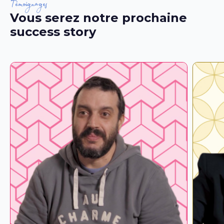
Témoignages
Vous serez notre prochaine
success story