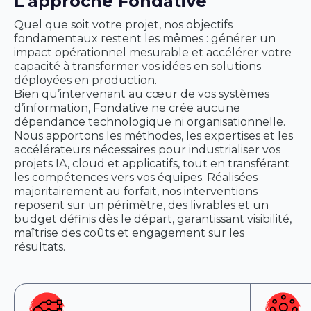
L'approche Fondative
Quel que soit votre projet, nos objectifs
fondamentaux restent les mêmes : générer un
impact opérationnel mesurable et accélérer votre
capacité à transformer vos idées en solutions
déployées en production.
Bien qu’intervenant au cœur de vos systèmes
d’information, Fondative ne crée aucune
dépendance technologique ni organisationnelle.
Nous apportons les méthodes, les expertises et les
accélérateurs nécessaires pour industrialiser vos
projets IA, cloud et applicatifs, tout en transférant
les compétences vers vos équipes. Réalisées
majoritairement au forfait, nos interventions
reposent sur un périmètre, des livrables et un
budget définis dès le départ, garantissant visibilité,
maîtrise des coûts et engagement sur les
résultats.