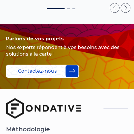
Parlons de vos projets
Nos experts répondent à vos besoins avec des
solutions à la carte !
Contactez-nous
Méthodologie