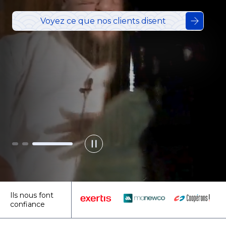
Voyez ce que nos clients disent
Contactez-nous
Ils nous font
confiance