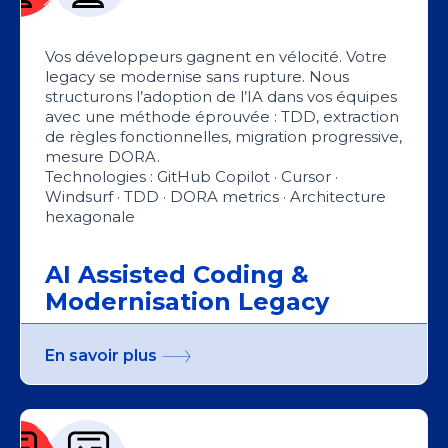
Vos développeurs gagnent en vélocité. Votre
legacy se modernise sans rupture. Nous
structurons l’adoption de l’IA dans vos équipes
avec une méthode éprouvée : TDD, extraction
de règles fonctionnelles, migration progressive,
mesure DORA.
Technologies : GitHub Copilot · Cursor ·
Windsurf · TDD · DORA metrics · Architecture
hexagonale
AI Assisted Coding &
Modernisation Legacy
En savoir plus