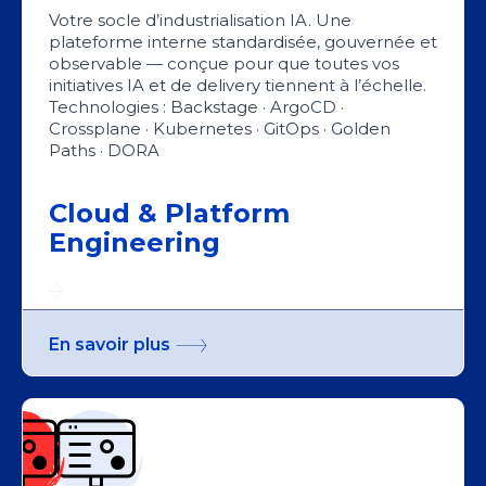
Votre socle d’industrialisation IA. Une
plateforme interne standardisée, gouvernée et
observable — conçue pour que toutes vos
initiatives IA et de delivery tiennent à l’échelle.
Technologies : Backstage · ArgoCD ·
Crossplane · Kubernetes · GitOps · Golden
Paths · DORA
Cloud & Platform
Engineering
En savoir plus