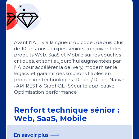
Avant l’IA, il y a la rigueur du code : depuis plus
de 10 ans, nos équipes seniors conçoivent des
produits Web, SaaS et Mobile sur les couches
critiques, et sont aujourd’hui augmentées par
l’IA pour accélérer la delivery, moderniser le
legacy et garantir des solutions fiables en
production.Technologies : React / React Native
· API REST & GraphQL · Sécurité applicative ·
Optimisation performance
Renfort technique sénior :
Web, SaaS, Mobile
En savoir plus