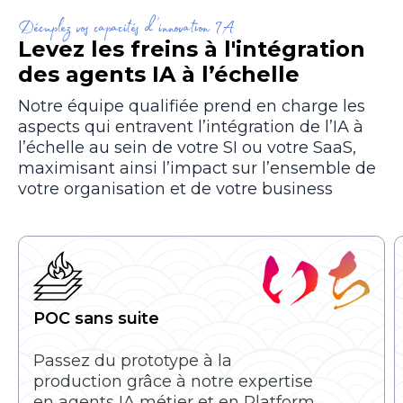
Décuplez vos capacités d’innovation IA
Levez les freins à l'intégration
des agents IA à l’échelle
Notre équipe qualifiée prend en charge les
aspects qui entravent l’intégration de l’IA à
l’échelle au sein de votre SI ou votre SaaS,
maximisant ainsi l’impact sur l’ensemble de
votre organisation et de votre business
POC sans suite
Passez du prototype à la
production grâce à notre expertise
en agents IA métier et en Platform