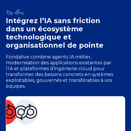
Nos offres
Intégrez l’IA sans friction
dans un écosystème
technologique et
organisationnel de pointe
Fondative combine agents IA métier,
modernisation des applications existantes par
l’IA et plateformes d’ingénierie cloud pour
transformer des besoins concrets en systèmes
exploitables, gouvernés et transférables à vos
équipes.