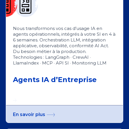
Nous transformons vos cas d’usage IA en
agents opérationnels, intégrés à votre SI en 4 à
6 semaines. Orchestration LLM, intégration
applicative, observabilité, conformité AI Act.
Du besoin métier à la production.
Technologies : LangGraph · CrewAI ·
LlamaIndex · MCP · API SI · Monitoring LLM
Agents IA d’Entreprise
En savoir plus