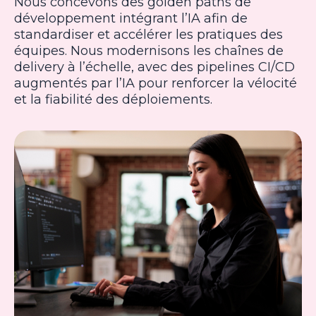
Nous concevons des golden paths de
développement intégrant l’IA afin de
standardiser et accélérer les pratiques des
équipes. Nous modernisons les chaînes de
delivery à l’échelle, avec des pipelines CI/CD
augmentés par l’IA pour renforcer la vélocité
et la fiabilité des déploiements.