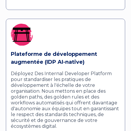
Plateforme de développement
augmentée (IDP AI-native)
Déployez Des Internal Developer Platform
pour standardiser les pratiques de
développement à l'échelle de votre
organisation. Nous mettons en place des
golden paths, des golden rules et des
workflows automatisés qui offrent davantage
d'autonomie aux équipes tout en garantissant
le respect des standards techniques, de
sécurité et de gouvernance de votre
écosystèmes digital.