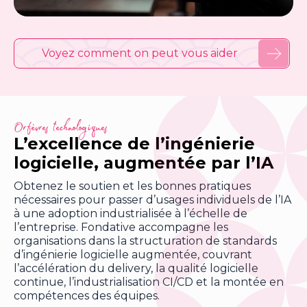
Voyez comment on peut vous aider
Orfèvres technologiques
L’excellence de l’ingénierie
logicielle, augmentée par l’IA
Obtenez le soutien et les bonnes pratiques
nécessaires pour passer d’usages individuels de l’IA
à une adoption industrialisée à l’échelle de
l’entreprise. Fondative accompagne les
organisations dans la structuration de standards
d’ingénierie logicielle augmentée, couvrant
l’accélération du delivery, la qualité logicielle
continue, l’industrialisation CI/CD et la montée en
compétences des équipes.