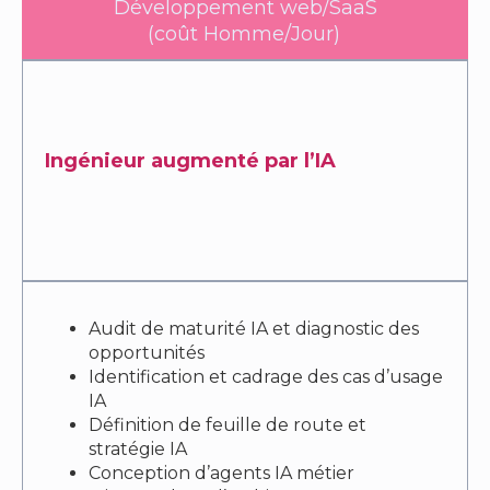
Développement web/SaaS
(coût Homme/Jour)
Ingénieur augmenté par l’IA
Audit de maturité IA et diagnostic des
opportunités
Identification et cadrage des cas d’usage
IA
Définition de feuille de route et
stratégie IA
Conception d’agents IA métier