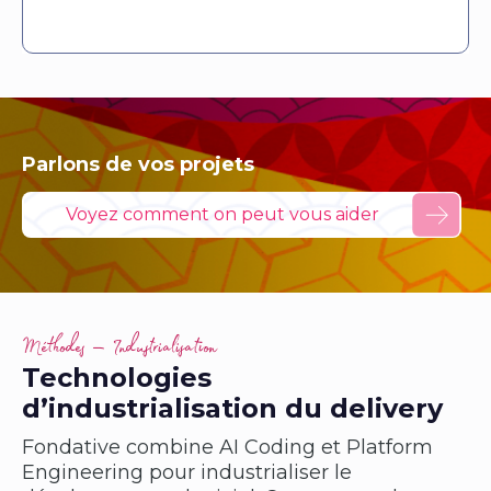
Parlons de vos projets
Voyez comment on peut vous aider
Méthodes — Industrialisation
Technologies
d’industrialisation du delivery
Fondative combine AI Coding et Platform
Engineering pour industrialiser le