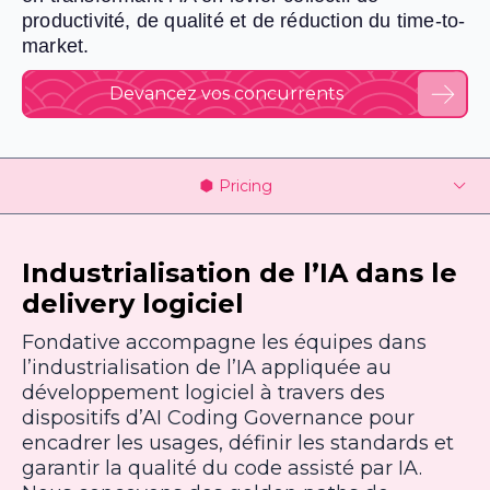
productivité, de qualité et de réduction du time-to-
market.
Devancez vos concurrents
Pricing
Industrialisation de l’IA dans le
delivery logiciel
Fondative accompagne les équipes dans
l’industrialisation de l’IA appliquée au
développement logiciel à travers des
dispositifs d’AI Coding Governance pour
encadrer les usages, définir les standards et
garantir la qualité du code assisté par IA.