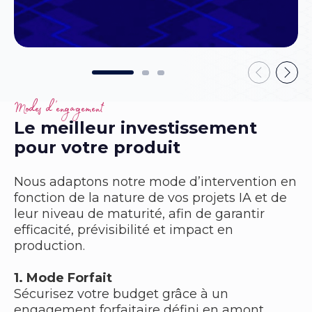
Modes d’engagement
Le meilleur investissement
pour votre produit
Nous adaptons notre mode d’intervention en
fonction de la nature de vos projets IA et de
leur niveau de maturité, afin de garantir
efficacité, prévisibilité et impact en
production.
1. Mode Forfait
Sécurisez votre budget grâce à un
engagement forfaitaire défini en amont,