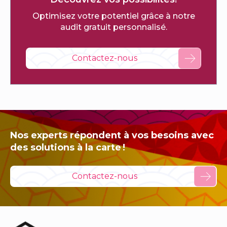
Optimisez votre potentiel grâce à notre
audit gratuit personnalisé.
Contactez-nous
Nos experts répondent à vos besoins avec
des solutions à la carte !
Contactez-nous