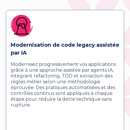
Modernisation de code legacy assistée
par IA
Modernisez progressivement vos applications
grâce à une approche assistée par agents IA,
intégrant refactoring, TDD et extraction des
règles métier selon une méthodologie
éprouvée. Des pratiques automatisées et des
contrôles continus sont appliqués à chaque
étape pour réduire la dette technique sans
rupture.