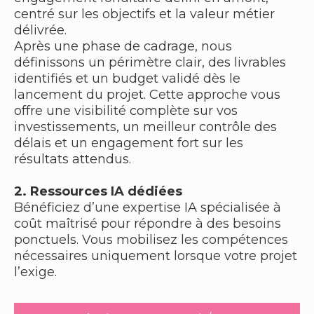
centré sur les objectifs et la valeur métier
délivrée.
Après une phase de cadrage, nous
définissons un périmètre clair, des livrables
identifiés et un budget validé dès le
lancement du projet. Cette approche vous
offre une visibilité complète sur vos
investissements, un meilleur contrôle des
délais et un engagement fort sur les
résultats attendus.
2. Ressources IA dédiées
Bénéficiez d’une expertise IA spécialisée à
coût maîtrisé pour répondre à des besoins
ponctuels. Vous mobilisez les compétences
nécessaires uniquement lorsque votre projet
l’exige.