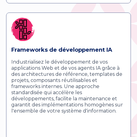
Frameworks de développement IA
Industrialisez le développement de vos
applications Web et de vos agents IA grâce à
des architectures de référence, templates de
projets, composants réutilisables et
frameworks internes. Une approche
standardisée qui accélère les
développements, facilite la maintenance et
garantit des implémentations homogènes sur
l'ensemble de votre système d'information.