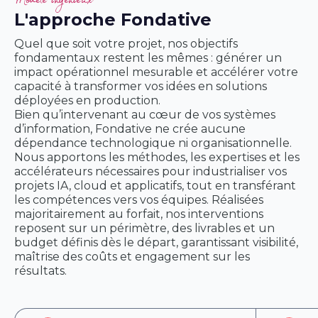
Modèle ingénieux
L'approche Fondative
Quel que soit votre projet, nos objectifs
fondamentaux restent les mêmes : générer un
impact opérationnel mesurable et accélérer votre
capacité à transformer vos idées en solutions
déployées en production.
Bien qu’intervenant au cœur de vos systèmes
d’information, Fondative ne crée aucune
dépendance technologique ni organisationnelle.
Nous apportons les méthodes, les expertises et les
accélérateurs nécessaires pour industrialiser vos
projets IA, cloud et applicatifs, tout en transférant
les compétences vers vos équipes. Réalisées
majoritairement au forfait, nos interventions
reposent sur un périmètre, des livrables et un
budget définis dès le départ, garantissant visibilité,
maîtrise des coûts et engagement sur les
résultats.