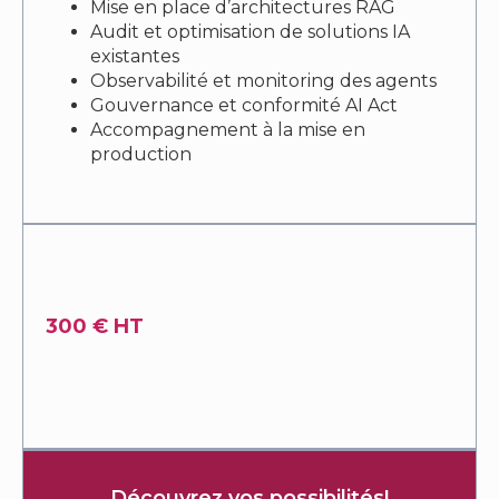
Mise en place d’architectures RAG
Audit et optimisation de solutions IA
existantes
Observabilité et monitoring des agents
Gouvernance et conformité AI Act
Accompagnement à la mise en
production
300 € HT
Découvrez vos possibilités!