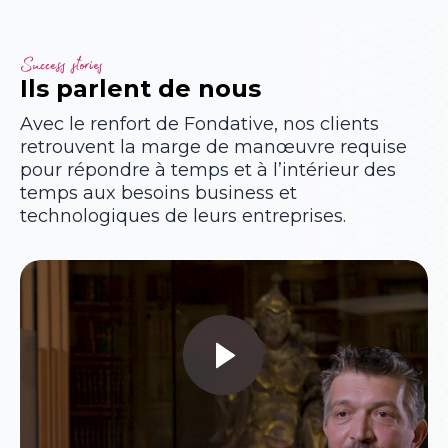
Success stories
Ils parlent de nous
Avec le renfort de Fondative, nos clients
retrouvent la marge de manœuvre requise
pour répondre à temps et à l’intérieur des
temps aux besoins business et
technologiques de leurs entreprises.