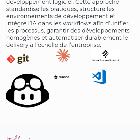
développement logiciel. Cette approche
standardise les pratiques, structure les
environnements de développement et
intègre l’IA dans les workflows afin d’unifier
les processus, garantir des développements
homogènes et automatiser durablement le
delivery à l’échelle de l’entreprise.