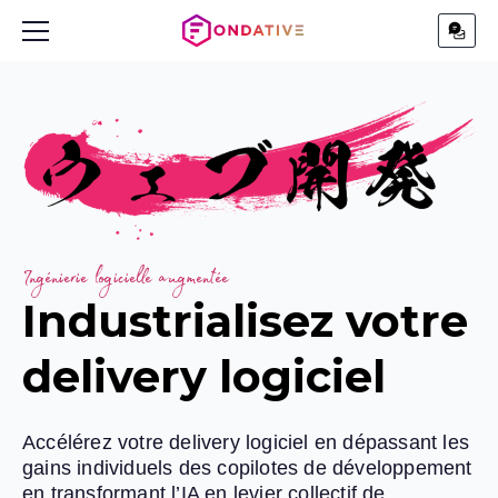
Ingénierie logicielle augmentée
Industrialisez votre
delivery logiciel
Accélérez votre delivery logiciel en dépassant les
gains individuels des copilotes de développement
en transformant l’IA en levier collectif de