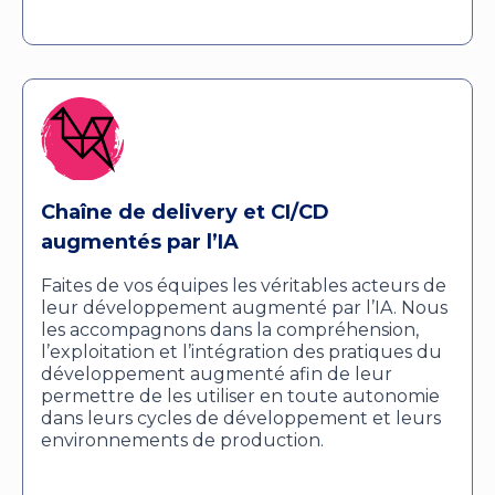
Chaîne de delivery et CI/CD
augmentés par l’IA
Faites de vos équipes les véritables acteurs de
leur développement augmenté par l’IA. Nous
les accompagnons dans la compréhension,
l’exploitation et l’intégration des pratiques du
développement augmenté afin de leur
permettre de les utiliser en toute autonomie
dans leurs cycles de développement et leurs
environnements de production.