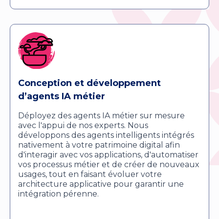
Conception et développement
d’agents IA métier
Déployez des agents IA métier sur mesure
avec l'appui de nos experts. Nous
développons des agents intelligents intégrés
nativement à votre patrimoine digital afin
d'interagir avec vos applications, d'automatiser
vos processus métier et de créer de nouveaux
usages, tout en faisant évoluer votre
architecture applicative pour garantir une
intégration pérenne.