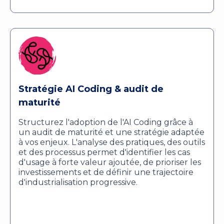
Stratégie AI Coding & audit de
maturité
Structurez l'adoption de l'AI Coding grâce à
un audit de maturité et une stratégie adaptée
à vos enjeux. L'analyse des pratiques, des outils
et des processus permet d'identifier les cas
d'usage à forte valeur ajoutée, de prioriser les
investissements et de définir une trajectoire
d'industrialisation progressive.