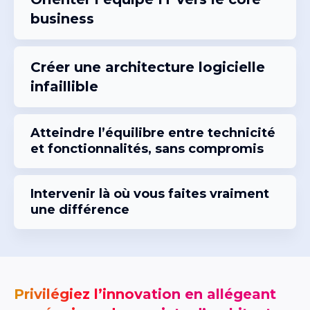
business
Créer une architecture logicielle
infaillible
Atteindre l’équilibre entre technicité
et fonctionnalités, sans compromis
Intervenir là où vous faites vraiment
une différence
Privilégiez l’innovation en allégeant