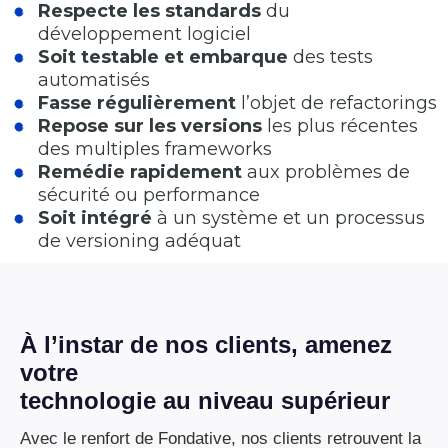
Respecte les standards
du
développement logiciel
Soit testable et embarque
des tests
automatisés
Fasse régulièrement
l’objet de refactorings
Repose sur les versions
les plus récentes
des multiples frameworks
Remédie rapidement
aux problèmes de
sécurité ou performance
Soit intégré
à un système et un processus
de versioning adéquat
À l’instar de nos clients, amenez
votre
technologie au niveau supérieur
Avec le renfort de Fondative, nos clients retrouvent la