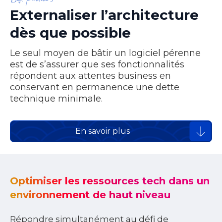
Best practice 3
Externaliser l’architecture
dès que possible
Le seul moyen de bâtir un logiciel pérenne
est de s’assurer que ses fonctionnalités
répondent aux attentes business en
conservant en permanence une dette
technique minimale.
En savoir plus
Optimiser les ressources tech dans un
environnement de haut niveau
Répondre simultanément au défi de