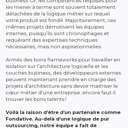
business. Or, les compétences requises pour
les mener à terme sont souvent totalement
détachées de la logique métier sur lequel
votre produit est fondé. Majoritairement, ces
mêmes projets démotivent les équipes
internes, puisqu’ils sont chronophages et
requérant des expertises techniques
nécessaires, mais non aspirationnelles.
Armés des bons frameworks pour travailler en
isolation sur l’architecture logicielle et les
couches business, des développeurs externes
peuvent maintenant prendre en charge des
projets d’architecture sans devoir maitriser le
cœur métier d’une entreprise ; encore faut-il
trouver les bons talents !
Voilà la raison d’être d’un partenaire comme
Fondative. Au-delà d’une logique de pur
outsourcing, notre équipe a fait de