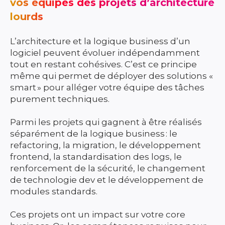
vos équipes des projets d’architecture
lourds
L’architecture et la logique business d’un
logiciel peuvent évoluer indépendamment
tout en restant cohésives. C’est ce principe
même qui permet de déployer des solutions «
smart » pour alléger votre équipe des tâches
purement techniques.
Parmi les projets qui gagnent à être réalisés
séparément de la logique business : le
refactoring, la migration, le développement
frontend, la standardisation des logs, le
renforcement de la sécurité, le changement
de technologie dev et le développement de
modules standards.
Ces projets ont un impact sur votre core