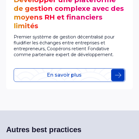
de gestion complexe avec des
moyens RH et financiers
limités
Premier système de gestion décentralisé pour
fluidifier les échanges entre entreprises et
entrepreneurs, Coopérons retient Fondative
comme partenaire expert de développement.
En savoir plus
Autres best practices