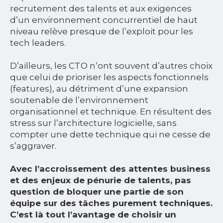
recrutement des talents et aux exigences
d’un environnement concurrentiel de haut
niveau relève presque de l’exploit pour les
tech leaders.
D’ailleurs, les CTO n’ont souvent d’autres choix
que celui de prioriser les aspects fonctionnels
(features), au détriment d’une expansion
soutenable de l’environnement
organisationnel et technique. En résultent des
stress sur l’architecture logicielle, sans
compter une dette technique qui ne cesse de
s’aggraver.
Avec l’accroissement des attentes business
et des enjeux de pénurie de talents, pas
question de bloquer une partie de son
équipe sur des tâches purement techniques.
C’est là tout l’avantage de choisir un