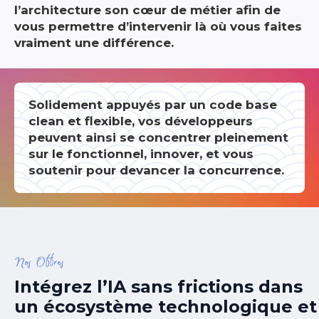
l’architecture son cœur de métier afin de
vous permettre d’intervenir là où vous faites
vraiment une différence.
Solidement appuyés par un code base
clean et flexible, vos développeurs
peuvent ainsi se concentrer pleinement
sur le fonctionnel, innover, et vous
soutenir pour devancer la concurrence.
Nos Offres
Intégrez l’IA sans frictions dans
un écosystème technologique et