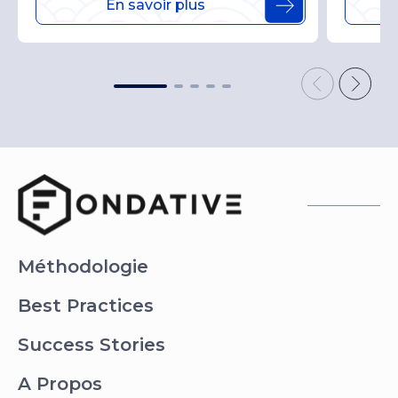
En savoir plus
Méthodologie
Best Practices
Success Stories
A Propos