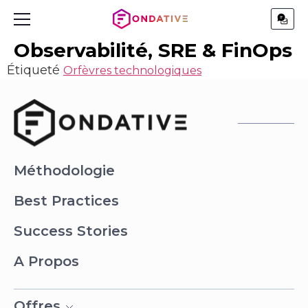
Observabilité, SRE & FinOps
Étiqueté
Orfèvres technologiques
Méthodologie
Best Practices
Success Stories
A Propos
Offres