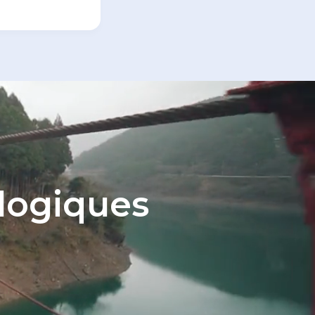
ologiques