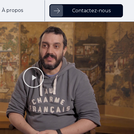
À propos
Contactez-nous