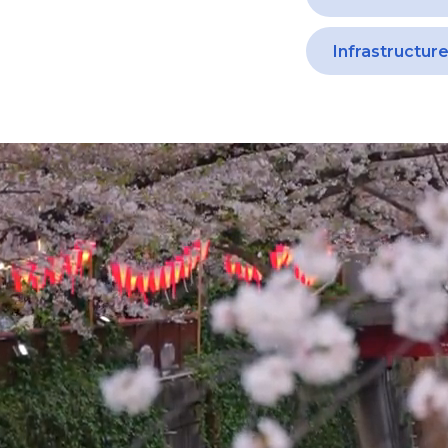
Infrastructur