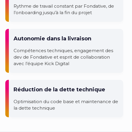
Rythme de travail constant par Fondative, de
l’onboarding jusqu’à la fin du projet
Autonomie dans la livraison
Compétences techniques, engagement des
dev de Fondative et esprit de collaboration
avec l’équipe Kick Digital
Réduction de la dette technique
Optimisation du code base et maintenance de
la dette technique