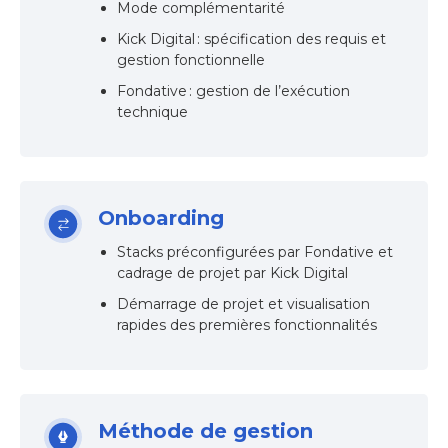
Mode complémentarité
Kick Digital : spécification des requis et
gestion fonctionnelle
Fondative : gestion de l’exécution
technique
Onboarding
Stacks préconfigurées par Fondative et
cadrage de projet par Kick Digital
Démarrage de projet et visualisation
rapides des premières fonctionnalités
Méthode de gestion