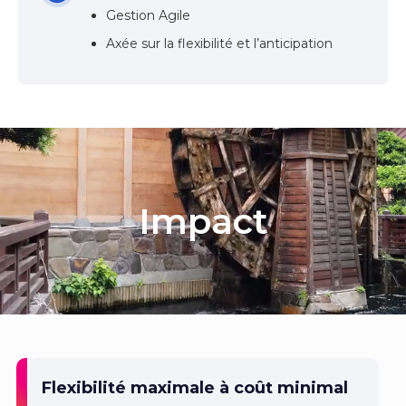
Gestion Agile
Axée sur la flexibilité et l’anticipation
Impact
Flexibilité maximale à coût minimal