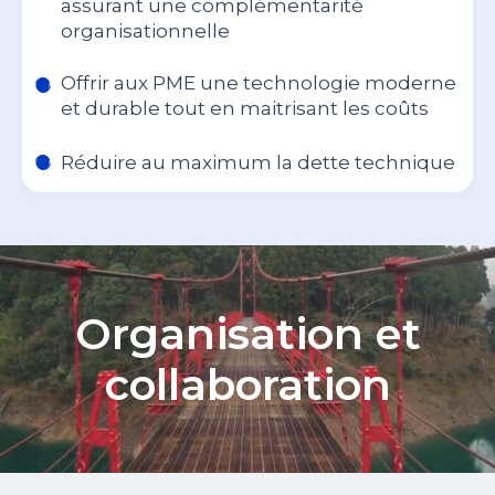
assurant une complémentarité
organisationnelle
Offrir aux PME une technologie moderne
et durable tout en maitrisant les coûts
Réduire au maximum la dette technique
Organisation et
collaboration