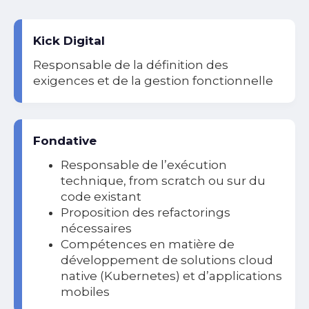
Kick Digital
Responsable de la définition des
exigences et de la gestion fonctionnelle
Fondative
Responsable de l’exécution
technique, from scratch ou sur du
code existant
Proposition
des refactoring
s
nécessaires
C
ompétences en matière de
développement de solutions
cloud
native
(Kubernetes) et d’applications
mobiles