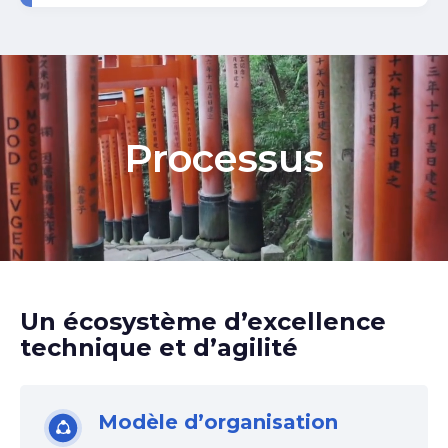
Processus
Un écosystème d’excellence
technique et d’agilité
Modèle d’organisation