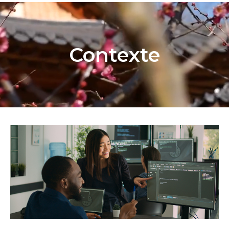
Contexte