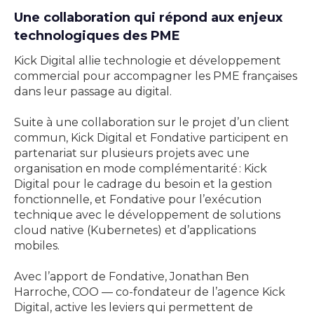
Une collaboration qui répond aux enjeux
technologiques des PME
Kick Digital allie technologie et développement
commercial pour accompagner les PME françaises
dans leur passage au digital.
Suite à une collaboration sur le projet d’un client
commun, Kick Digital et Fondative participent en
partenariat sur plusieurs projets avec une
organisation en mode complémentarité : Kick
Digital pour le cadrage du besoin et la gestion
fonctionnelle, et Fondative pour l’exécution
technique avec le développement de solutions
cloud native (Kubernetes) et d’applications
mobiles.
Avec l’apport de Fondative, Jonathan Ben
Harroche, COO — co-fondateur de l’agence Kick
Digital, active les leviers qui permettent de