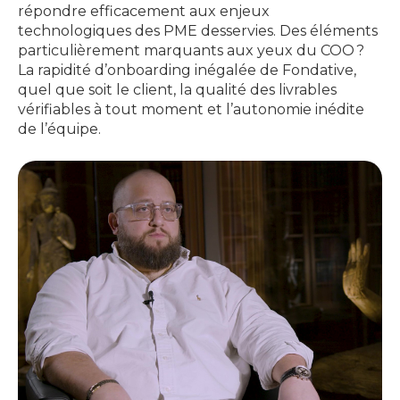
répondre efficacement aux enjeux
technologiques des PME desservies. Des éléments
particulièrement marquants aux yeux du COO ?
La rapidité d’onboarding inégalée de Fondative,
quel que soit le client, la qualité des livrables
vérifiables à tout moment et l’autonomie inédite
de l’équipe.