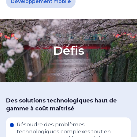
Développement mobile
Défis
Des solutions technologiques haut de
gamme à coût maitrisé
Résoudre des problèmes
technologiques complexes tout en