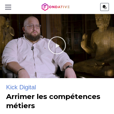
Kick Digital
Arrimer les compétences
métiers