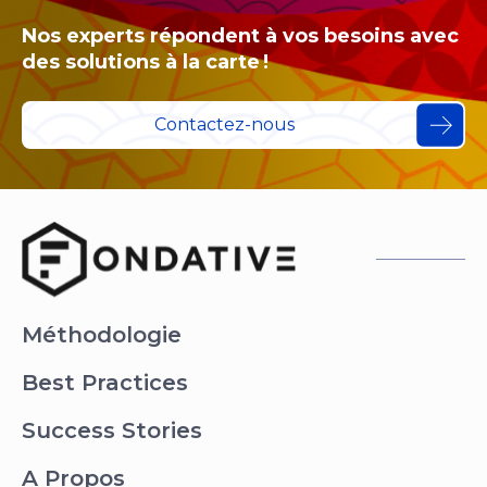
Nos experts répondent à vos besoins avec
des solutions à la carte !
Contactez-nous
Méthodologie
Best Practices
Success Stories
A Propos