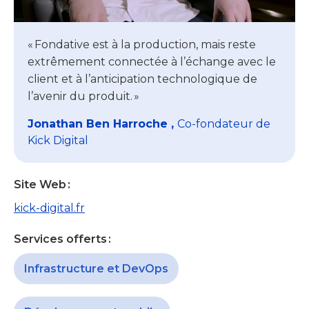
« Fondative est à la production, mais reste
extrêmement connectée à l’échange avec le
client et à l’anticipation technologique de
l’avenir du produit. »
Jonathan Ben Harroche ,
Co-fondateur de
Kick Digital
Site Web :
kick-digital.fr
Services offerts :
Infrastructure et DevOps